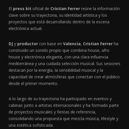
El
press kit
oficial de
Cristian Ferrer
reúne la información
clave sobre su trayectoria, su identidad artística y los
proyectos que está desarrollando dentro de la escena
electrónica actual.
DJ
y
productor
con base en
Valencia
,
Cristian Ferrer
ha
construido un sonido propio que combina house, afro
house y electrónica elegante, con una clara influencia
mediterránea y una cuidada selección musical. Sus sesiones
destacan por la energía, la sensibilidad musical y la
capacidad de crear atmósferas que conectan con el público
desde el primer momento.
A lo largo de su trayectoria ha participado en eventos y
cabinas junto a artistas internacionales y ha formado parte
de proyectos musicales y fiestas de referencia,
consolidando una propuesta que mezcla música, lifestyle y
una estética sofisticada.