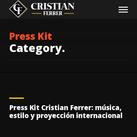
Press Kit
Category.
Press Kit Cristian Ferrer: música,
estilo y proyección internacional