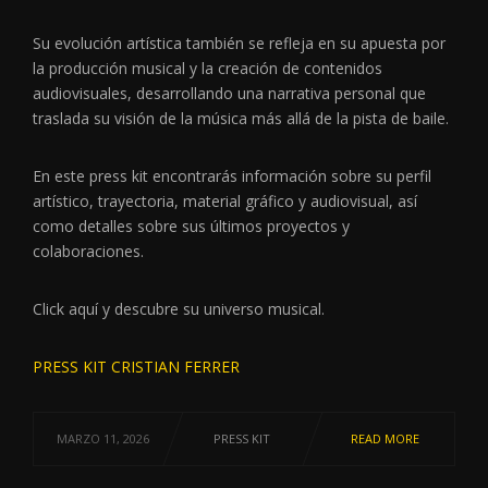
Su evolución artística también se refleja en su apuesta por
la producción musical y la creación de contenidos
audiovisuales, desarrollando una narrativa personal que
traslada su visión de la música más allá de la pista de baile.
En este press kit encontrarás información sobre su perfil
artístico, trayectoria, material gráfico y audiovisual, así
como detalles sobre sus últimos proyectos y
colaboraciones.
Click aquí y descubre su universo musical.
PRESS KIT CRISTIAN FERRER
MARZO 11, 2026
PRESS KIT
READ MORE