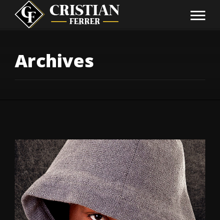
Archives