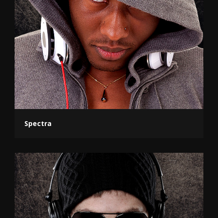
Spectra